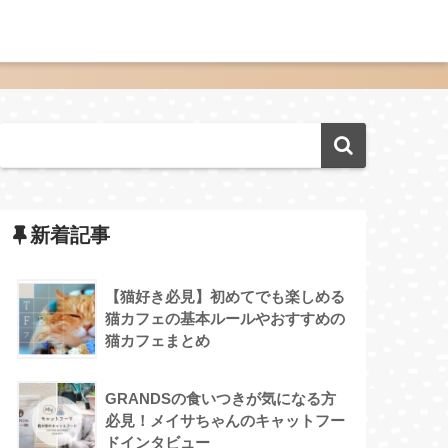
新着記事
【猫好き必見】初めてでも楽しめる
猫カフェの基本ルールやおすすめの
猫カフェまとめ
GRANDSの食いつきが気になる方
必見！メイサちゃんのキャットフー
ドインタビュー