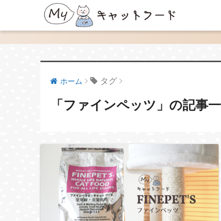
タグ
ホーム
「ファインペッツ」の記事一