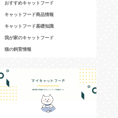
おすすめキャットフード
キャットフード商品情報
キャットフード基礎知識
我が家のキャットフード
猫の飼育情報