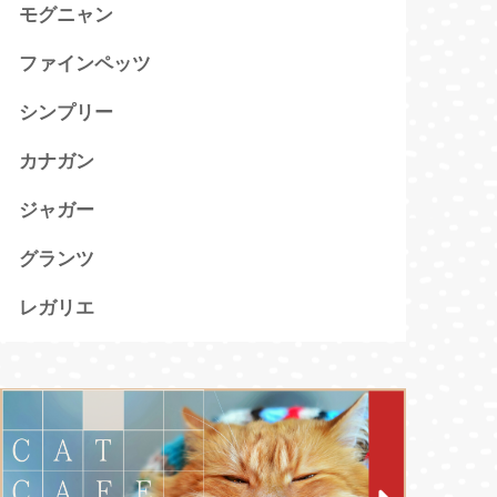
モグニャン
ファインペッツ
シンプリー
カナガン
ジャガー
グランツ
レガリエ