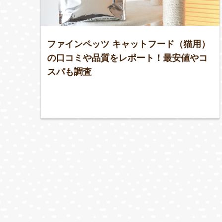
ファインペッツ キャットフード（猫用）
の口コミや品質をレポート！最安値やコ
スパも調査