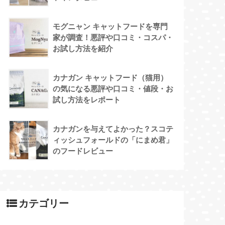
モグニャン キャットフードを専門
家が調査！悪評や口コミ・コスパ・
お試し方法を紹介
カナガン キャットフード（猫用）
の気になる悪評や口コミ・値段・お
試し方法をレポート
カナガンを与えてよかった？スコテ
ィッシュフォールドの「にまめ君」
のフードレビュー
カテゴリー