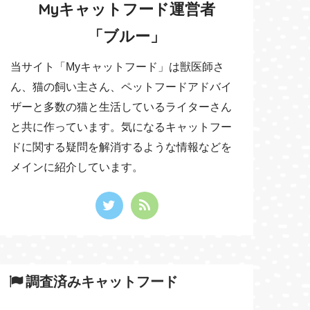
Myキャットフード運営者
「ブルー」
当サイト「Myキャットフード」は獣医師さ
ん、猫の飼い主さん、ペットフードアドバイ
ザーと多数の猫と生活しているライターさん
と共に作っています。気になるキャットフー
ドに関する疑問を解消するような情報などを
メインに紹介しています。
調査済みキャットフード